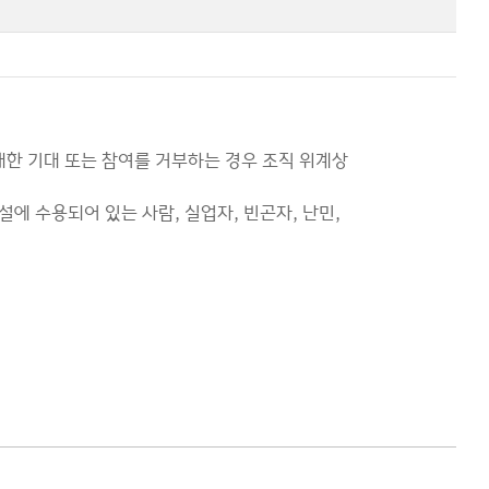
대한 기대 또는 참여를 거부하는 경우 조직 위계상
설에 수용되어 있는 사람, 실업자, 빈곤자, 난민,