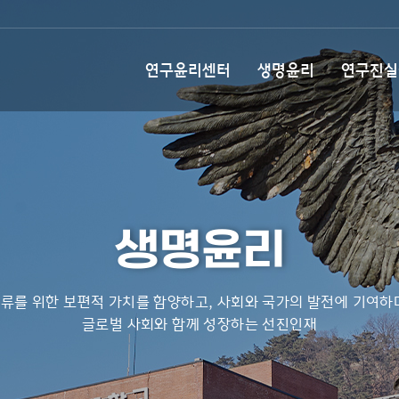
연구윤리센터
생명윤리
연구진실
생명윤리
류를 위한 보편적 가치를 함양하고, 사회와 국가의 발전에 기여하
글로벌 사회와 함께 성장하는 선진인재